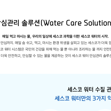
안심관리 솔루션
(Water Care Soluti
매일 먹고 마시는 물, 우리의 일상에
세스코 과학을 더한 세스코 워터의 시작.
 안심까지.
매일 숨 쉬고, 먹고, 마시는 환경 위생을 살피고 있는 세스코가 더욱 
코 워터 시스템은 국민의 건강을 위해 먹는 물 뿐 아니라 조리하는 물 까지 안전
더욱 안전하고, 안심할 수 있는 물을 제공하는 것이 세스코 워터 안심관리 솔루
세스코 워터 수질 
세스코 워터만의 3가지 