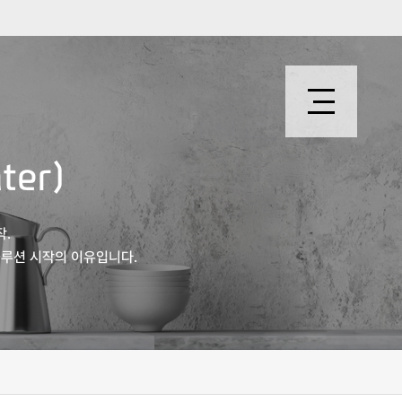
ter)
작.
루션 시작의 이유입니다.