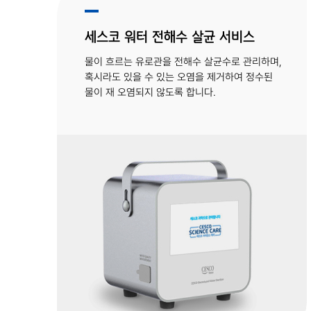
세스코 워터 전해수 살균 서비스
물이 흐르는 유로관을 전해수 살균수로 관리하며,
혹시라도 있을 수 있는 오염을 제거하여 정수된
물이 재 오염되지 않도록 합니다.