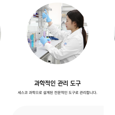
과학적인 관리 도구
세스코 과학으로 설계된 전문적인 도구로 관리합니다.