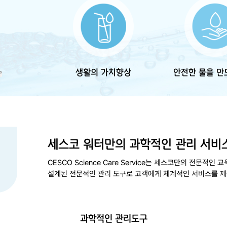
생활의
가치향상
안전한 물을 만
세스코 워터만의
과학적인 관리 서비
CESCO Science Care Service는 세스코만의 전문적
설계된 전문적인 관리 도구로 고객에게 체계적인 서비스를 제
과학적인 관리도구