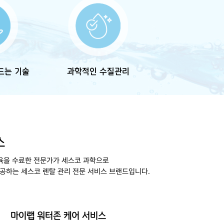
드는 기술
과학적인 수질관리
스
인 교육을 수료한 전문가가 세스코 과학으로
공하는 세스코 렌탈 관리 전문 서비스 브랜드입니다.
마이랩 워터존 케어 서비스