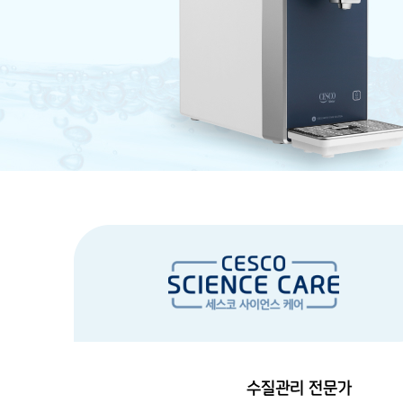
수질관리 전문가