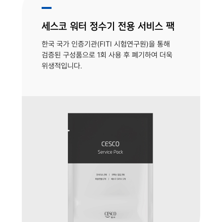
세스코 워터 정수기 전용 서비스 팩
한국 국가 인증기관(FITI 시험연구원)을 통해
검증된 구성품으로 1회 사용 후 폐기하여 더욱
위생적입니다.