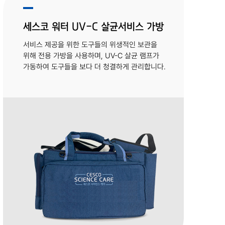
세스코 워터 UV-C 살균서비스 가방
서비스 제공을 위한 도구들의 위생적인 보관을
위해 전용 가방을 사용하며, UV-C 살균 램프가
가동하여 도구들을 보다 더 청결하게 관리합니다.