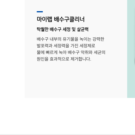
마이랩 배수구클리너
탁월한 배수구 세정 및 살균력
배수구 내부의 유기물을 녹이는 강력한
발포력과 세정력을 가진 세정제로
물에 빠르게 녹아 배수구 악취와 세균의
원인을 효과적으로 제거합니다.