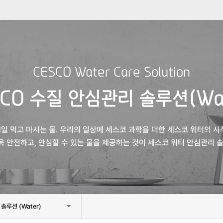
CESCO Water Care Solution
SCO 수질 안심관리
솔루션(Wa
일 먹고 마시는 물.
우리의 일상에 세스코 과학을 더한 세스코 워터의 시
욱 안전하고,
안심할 수 있는 물을 제공하는 것이 세스코 워터
안심관리 솔
솔루션 (Water)