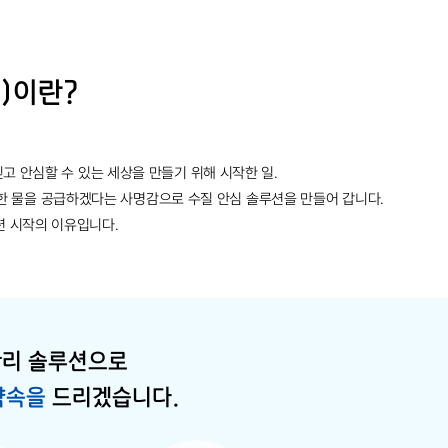
on)이란?
믿고 안심할 수 있는 세상을 만들기 위해 시작한 일.
한 물을 공급하겠다는 사명감으로 수질 안심 솔루션을 만들어 갑니다.
션 시작의 이유입니다.
관리 솔루션으로
약속을
드리겠습니다.