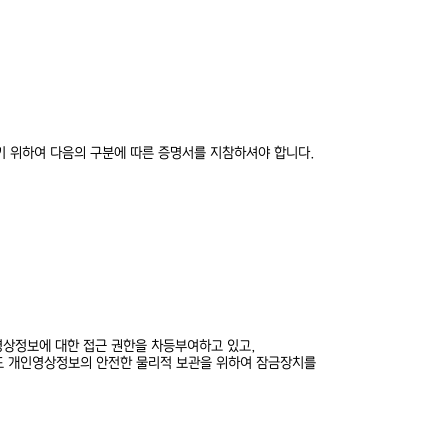
 위하여 다음의 구분에 따른 증명서를 지참하셔야 합니다.
영상정보에 대한 접근 권한을 차등부여하고 있고,
외에도 개인영상정보의 안전한 물리적 보관을 위하여 잠금장치를