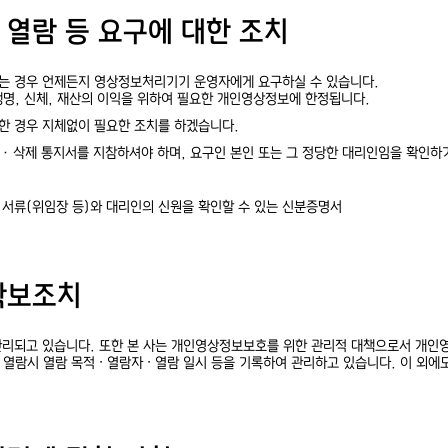
보 열람 등 요구에 대한 조치
는 경우 언제든지 영상정보처리기기 운영자에게 요구하실 수 있습니다.
생명, 신체, 재산의 이익을 위하여 필요한 개인영상정보에 한정됩니다.
한 경우 지체없이 필요한 조치를 하겠습니다.
·삭제 통지서를 지참하셔야 하며, 요구인 본인 또는 그 정당한 대리인임을 확인하기
 서류(위임장 등)와 대리인의 신원을 확인할 수 있는 신분증명서
 확보조치
관리되고 있습니다. 또한 본 사는 개인영상정보보호를 위한 관리적 대책으로서 개인
 열람시 열람 목적 ∙ 열람자 ∙ 열람 일시 등을 기록하여 관리하고 있습니다. 이 