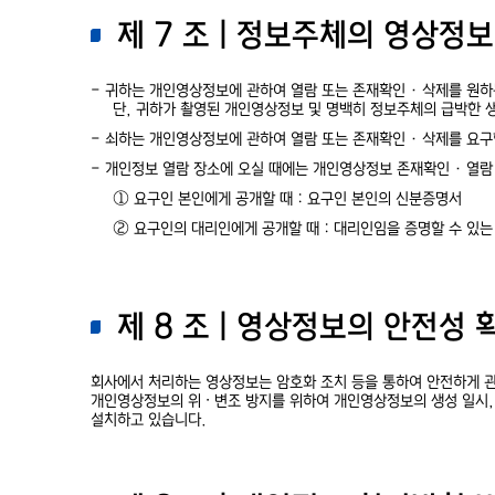
제 7 조 | 정보주체의 영상정
- 귀하는 개인영상정보에 관하여 열람 또는 존재확인·삭제를 원하
단, 귀하가 촬영된 개인영상정보 및 명백히 정보주체의 급박한 
- 쇠하는 개인영상정보에 관하여 열람 또는 존재확인·삭제를 요구
- 개인정보 열람 장소에 오실 때에는 개인영상정보 존재확인·열람
① 요구인 본인에게 공개할 때 : 요구인 본인의 신분증명서
② 요구인의 대리인에게 공개할 때 : 대리인임을 증명할 수 있는
제 8 조 | 영상정보의 안전성
회사에서 처리하는 영상정보는 암호화 조치 등을 통하여 안전하게 
개인영상정보의 위 ∙ 변조 방지를 위하여 개인영상정보의 생성 일시,
설치하고 있습니다.