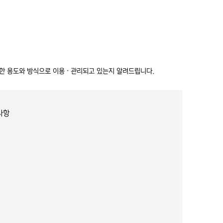
한 용도와 방식으로 이용 ∙ 관리되고 있는지 알려드립니다.
사항