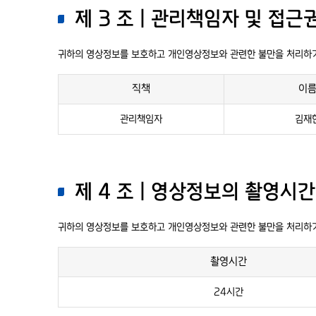
제 3 조 | 관리책임자 및 접근
귀하의 영상정보를 보호하고 개인영상정보와 관련한 불만을 처리하기
직책
이
관리책임자
김재
제 4 조 | 영상정보의 촬영시
귀하의 영상정보를 보호하고 개인영상정보와 관련한 불만을 처리하기
촬영시간
24시간