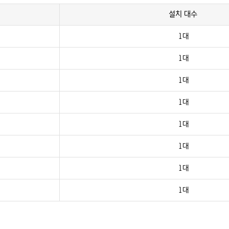
설치 대수
1대
1대
1대
1대
1대
1대
1대
1대