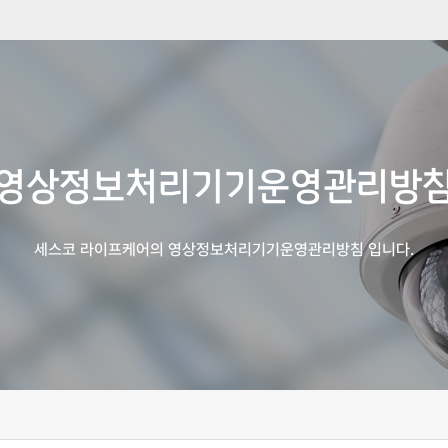
영상정보처리기기
운영관리방
세스코 라이프케어의
영상정보처리기기운영관리방침 입니다.