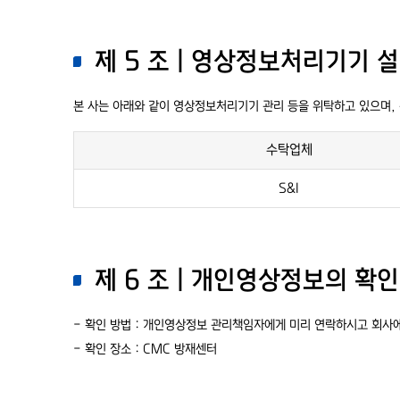
제 5 조 | 영상정보처리기기 
본 사는 아래와 같이 영상정보처리기기 관리 등을 위탁하고 있으며,
수탁업체
S&I
제 6 조 | 개인영상정보의 확
- 확인 방법 : 개인영상정보 관리책임자에게 미리 연락하시고 회사
- 확인 장소 : CMC 방재센터