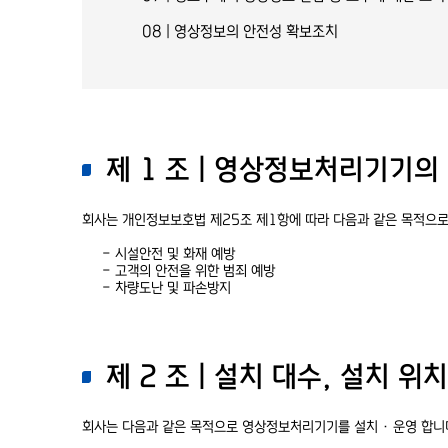
08 | 영상정보의 안전성 확보조치
제 1 조 | 영상정보처리기기의
회사는 개인정보보호법 제25조 제1항에 따라 다음과 같은 목적으
- 시설안전 및 화재 예방
- 고객의 안전을 위한 범죄 예방
- 차량도난 및 파손방지
제 2 조 | 설치 대수, 설치 위
회사는 다음과 같은 목적으로 영상정보처리기기를 설치·운영 합니