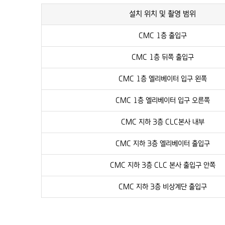
설치 위치 및
촬영 범위
CMC 1층 출입구
CMC 1층 뒤쪽 출입구
CMC 1층 엘리베이터 입구 왼쪽
CMC 1층 엘리베이터 입구 오른쪽
CMC 지하 3층 CLC본사 내부
CMC 지하 3층 엘리베이터 출입구
CMC 지하 3층 CLC 본사 출입구 안쪽
CMC 지하 3층 비상계단 출입구