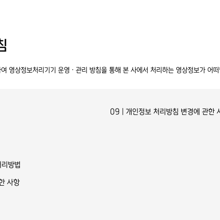
침
여 영상정보처리기기 운영 ∙ 관리 방침을 통해 본 사에서 처리하는 영상정보가 어떠
09 | 개인정보 처리방침 변경에 관한 
 처리방법
한 사항