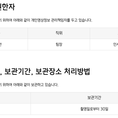
권한자
 위하여 아래와 같이 개인영상정보 관리책임자를 두고 있습니다.
름
직위
한
팀장
인
간, 보관기간, 보관장소 처리방법
 위하여 아래와 같이 보관하고 있습니다.
보관기간
촬영일로부터 30일