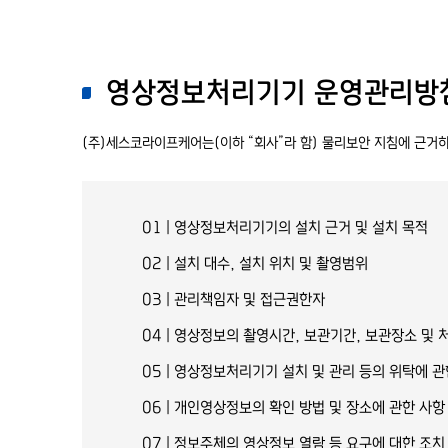
영상정보처리기기 운영관리방
(주)세스코라이프케어는(이하 “회사”라 함) 물리보안 지침에 근거하
01 | 영상정보처리기기의 설치 근거 및 설치 목적
02 | 설치 대수, 설치 위치 및 촬영범위
03 | 관리책임자 및 접근권한자
04 | 영상정보의 촬영시간, 보관기간, 보관장소 및
05 | 영상정보처리기기 설치 및 관리 등의 위탁에 관
06 | 개인영상정보의 확인 방법 및 장소에 관한 사항
07 | 정보주체의 영상정보 열람 등 요구에 대한 조치