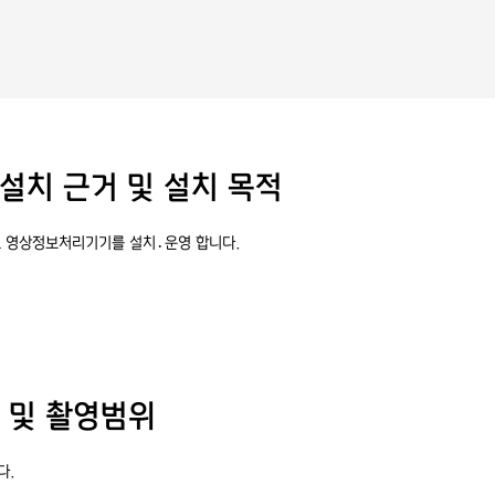
 설치 근거 및 설치 목적
로 영상정보처리기기를 설치․운영 합니다.
치 및 촬영범위
다.