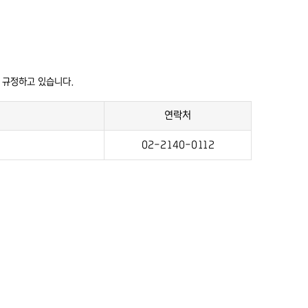
 규정하고 있습니다.
연락처
02-2140-0112