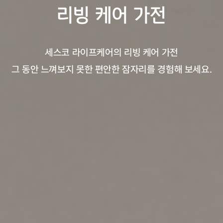
리빙 케어 가전
세스코 라이프케어의 리빙 케어 가전
그 동안 느껴보지 못한 편안한 잠자리를 경험해 보세요.