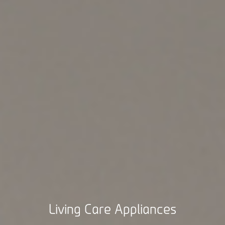
Living Care Appliances